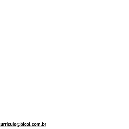
curriculo@bicol.com.br